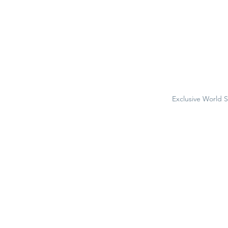
Exclusive World 