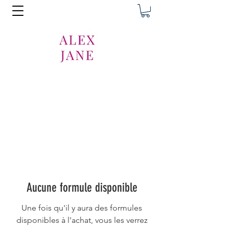
Aucune formule disponible
Une fois qu'il y aura des formules
disponibles à l'achat, vous les verrez